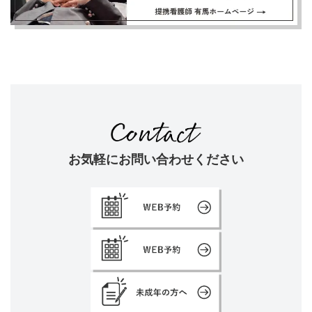
お気軽にお問い合わせください