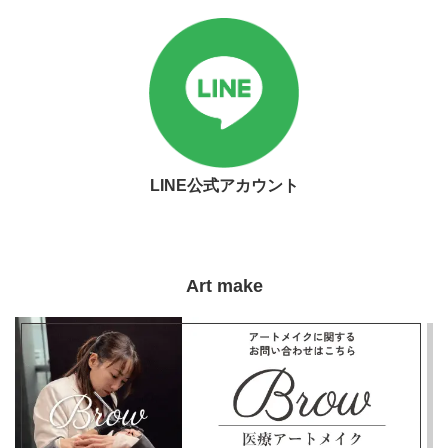
LINE公式アカウント
Art make