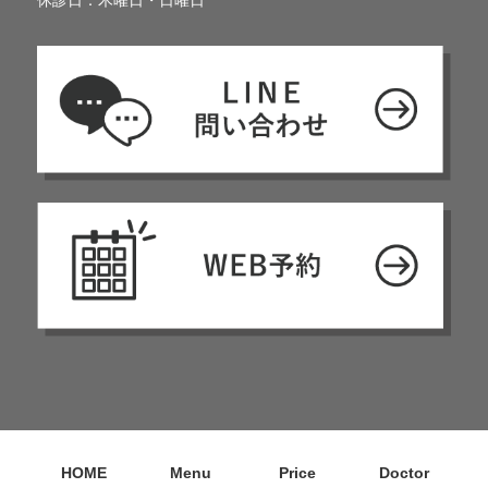
HOME
Menu
Price
Doctor