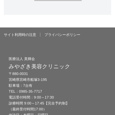
サイト利用時の注意
プライバシーポリシー
医療法人 美輝会
みやざき美容クリニック
〒880-0031
宮崎県宮崎市船塚3-195
駐車場：7台有
TEL：0985-35-7717
電話受付時間：9:00～17:30
診療時間 9:00～17:45【完全予約制】
（最終受付時間17:00）
休診日：木曜日・日曜日