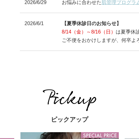
2026/6/29
お悩みに合わせた
肌管理プログラ
2026/6/1
【夏季休診日のお知らせ】
8/14（金）～8/16（日）
は夏季休
ご不便をおかけしますが、何卒よ
ピックアップ