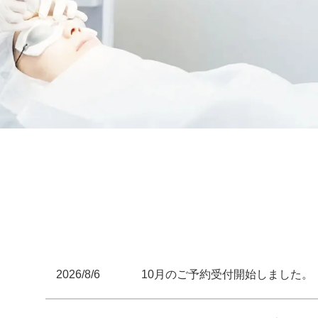
2026/8/6
10月のご予約受付開始しました。