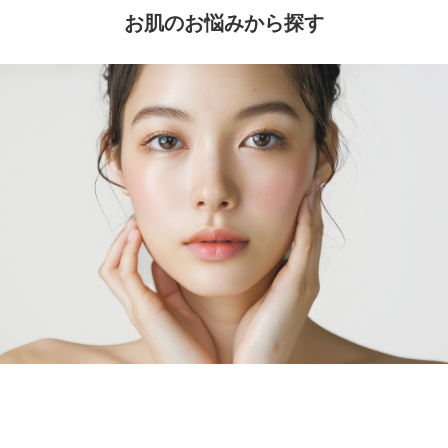
お肌のお悩みから探す