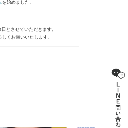
ム
を始めました。
診日とさせていただきます。
ろしくお願いいたします。