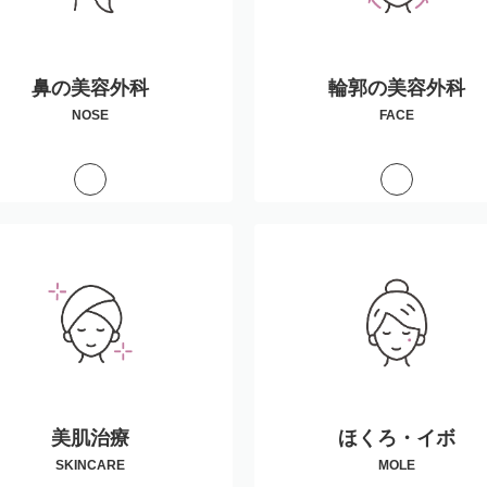
鼻の美容外科
輪郭の美容外科
NOSE
FACE
美肌治療
ほくろ・イボ
SKINCARE
MOLE