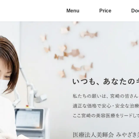
Menu
Price
Do