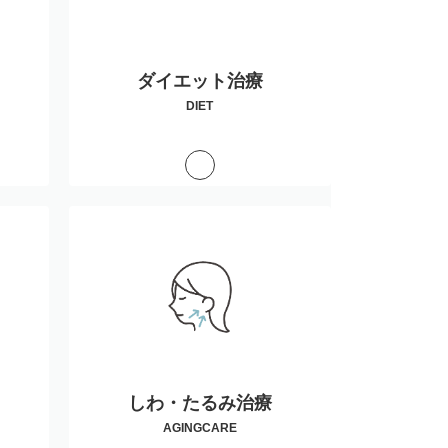
ダイエット治療
DIET
しわ・たるみ治療
AGINGCARE