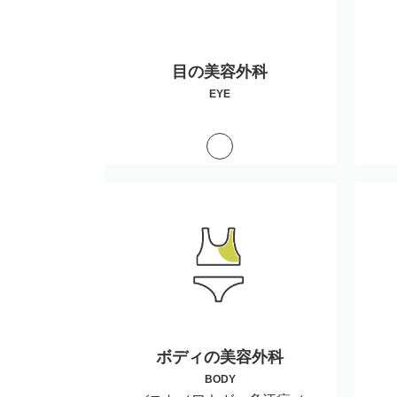
目の美容外科
EYE
ボディの美容外科
BODY