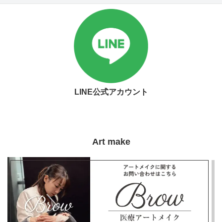
LINE公式アカウント
Art make