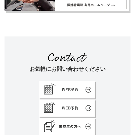
お気軽にお問い合わせください