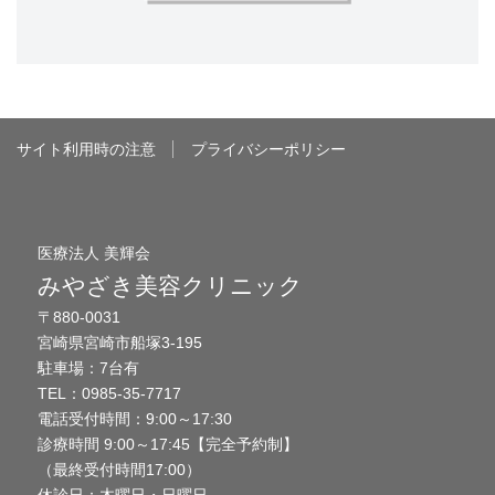
サイト利用時の注意
プライバシーポリシー
医療法人 美輝会
みやざき美容クリニック
〒880-0031
宮崎県宮崎市船塚3-195
駐車場：7台有
TEL：0985-35-7717
電話受付時間：9:00～17:30
診療時間 9:00～17:45【完全予約制】
（最終受付時間17:00）
休診日：木曜日・日曜日