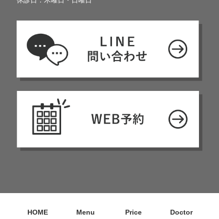
HOME
Menu
Price
Doctor